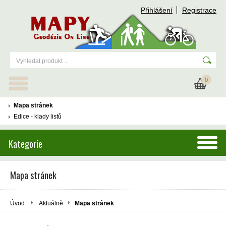
Přihlášení
Registrace
0
Mapa stránek
Edice - klady listů
Kategorie
Mapa stránek
Úvod
Aktuálně
Mapa stránek