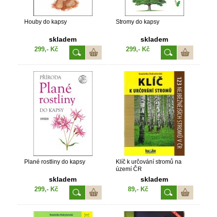
Houby do kapsy
Stromy do kapsy
skladem
skladem
299,- Kč
299,- Kč
Plané rostliny do kapsy
Klíč k určování stromů na
území ČR
skladem
skladem
299,- Kč
89,- Kč