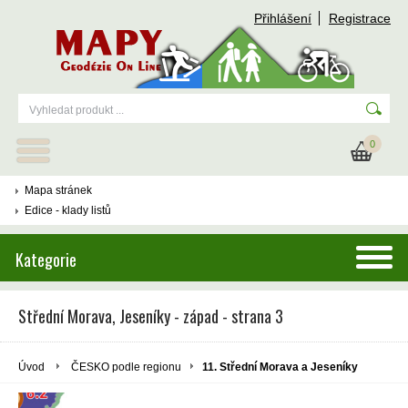
Přihlášení
Registrace
0
Mapa stránek
Edice - klady listů
Kategorie
Střední Morava, Jeseníky - západ - strana 3
Úvod
ČESKO podle regionu
11. Střední Morava a Jeseníky