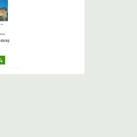
istický