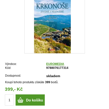
Výrobce:
EUROMEDIA
Kód:
9788076177314
Dostupnost:
skladem
Koupí tohoto produktu získáte
399
bodů.
399,- Kč
Do košíku