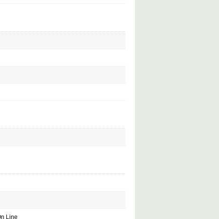
On Line